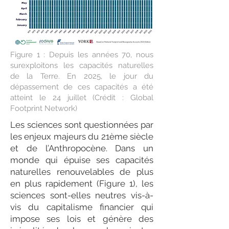
Figure 1 : Depuis les années 70, nous
surexploitons les capacités naturelles
de la Terre. En 2025, le jour du
dépassement de ces capacités a été
atteint le 24 juillet (Crédit : Global
Footprint Network)
Les sciences sont questionnées par
les enjeux majeurs du 21ème siècle
et de l’Anthropocène. Dans un
monde qui épuise ses capacités
naturelles renouvelables de plus
en plus rapidement (Figure 1), les
sciences sont-elles neutres vis-à-
vis du capitalisme financier qui
impose ses lois et génère des