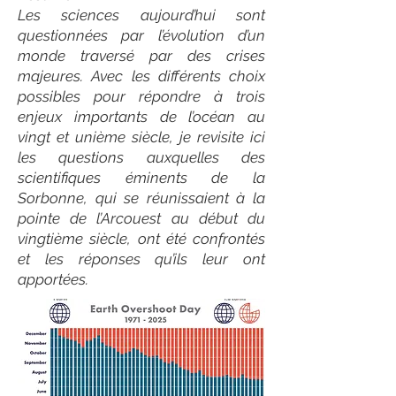
Les sciences aujourd’hui sont
questionnées par l’évolution d’un
monde traversé par des crises
majeures. Avec les différents choix
possibles pour répondre à trois
enjeux importants de l’océan au
vingt et unième siècle, je revisite ici
les questions auxquelles des
scientifiques éminents de la
Sorbonne, qui se réunissaient à la
pointe de l’Arcouest au début du
vingtième siècle, ont été confrontés
et les réponses qu’ils leur ont
apportées.