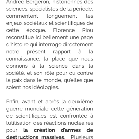
Andrée Bergeron, historiennes des
sciences, spécialistes de la période,
commentent longuement les
enjeux sociétaux et scientifiques de
cette époque. Florence Riou
reconstitue ici bellement une page
d'histoire qui interroge directement
notre présent rapport à la
connaissance, la place que nous
donnons à la science dans la
société, et son rôle pour ou contre
la paix dans le monde, qu’elles que
soient nos idéologies.
Enfin, avant et après la deuxième
guerre mondiale cette génération
de scientifiques est confrontée à
l’utilisation des réactions nucléaires
pour
la création d’armes de
destructions massives
. Plusieurs