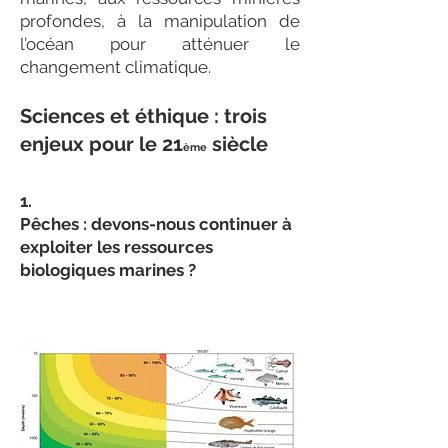
profondes, à la manipulation de
l’océan pour atténuer le
changement climatique.
Sciences et éthique : trois
enjeux pour le 21
siècle
ème
1.
Pêches : devons-nous continuer à
exploiter les ressources
biologiques marines ?