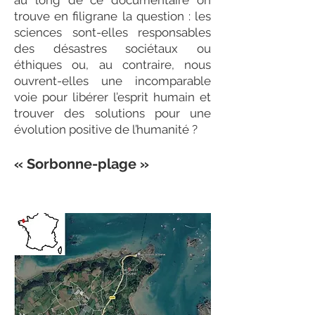
au long de ce documentaire on
trouve en filigrane la question : les
sciences sont-elles responsables
des désastres sociétaux ou
éthiques ou, au contraire, nous
ouvrent-elles une incomparable
voie pour libérer l’esprit humain et
trouver des solutions pour une
évolution positive de l’humanité ?
« Sorbonne-plage »