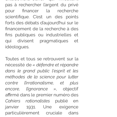
pas à rechercher l’argent du privé
pour financer la recherche
scientifique. C’est un des points
forts des débats d’aujourd’hui sur le
financement de la recherche à des
fins publiques ou industrielles et
qui divisent pragmatiques et
idéologues.
Toutes et tous se retrouvent sur la
nécessité de
« défendre et répandre
dans le grand public l‘esprit et les
méthodes de la science pour lutter
contre l’irrationalisme, et plus
encore, l’ignorance »
, objectif
affirmé dans le premier numéro des
Cahiers rationalistes
publié en
janvier 1931. Une exigence
particulièrement cruciale dans