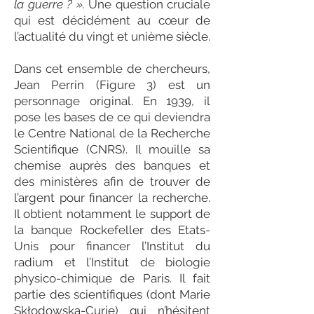
la guerre ? ».
Une question cruciale
qui est décidément au cœur de
l’actualité du vingt et unième siècle.
Dans cet ensemble de chercheurs,
Jean Perrin (Figure 3) est un
personnage original. En 1939, il
pose les bases de ce qui deviendra
le Centre National de la Recherche
Scientifique (CNRS). Il mouille sa
chemise auprès des banques et
des ministères afin de trouver de
l’argent pour financer la recherche.
Il obtient notamment le support de
la banque Rockefeller des Etats-
Unis pour financer l’Institut du
radium et l’Institut de biologie
physico-chimique de Paris. Il fait
partie des scientifiques (dont Marie
Skłodowska-Curie) qui n’hésitent